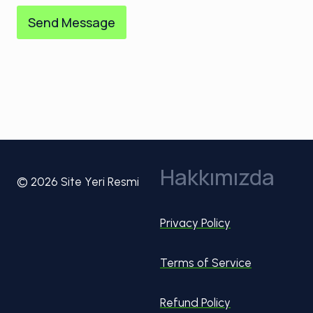
Send Message
Hakkımızda
© 2026 Site Yeri Resmi
Privacy Policy
Terms of Service
Refund Policy