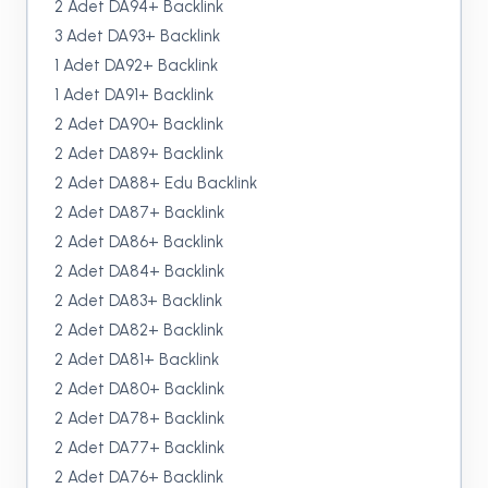
2 Adet DA94+ Backlink
3 Adet DA93+ Backlink
1 Adet DA92+ Backlink
1 Adet DA91+ Backlink
2 Adet DA90+ Backlink
2 Adet DA89+ Backlink
2 Adet DA88+ Edu Backlink
2 Adet DA87+ Backlink
2 Adet DA86+ Backlink
2 Adet DA84+ Backlink
2 Adet DA83+ Backlink
2 Adet DA82+ Backlink
2 Adet DA81+ Backlink
2 Adet DA80+ Backlink
2 Adet DA78+ Backlink
2 Adet DA77+ Backlink
2 Adet DA76+ Backlink