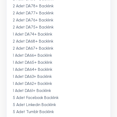
2 Adet DA78+ Backlink
2 Adet DA77+ Backlink
2 Adet DA76+ Backlink
2 Adet DA75+ Backlink
1 Adet DA74+ Backlink
2 Adet DA68+ Backlink
2 Adet DA67+ Backlink
1 Adet DA66+ Backlink
1 Adet DA65+ Backlink
1 Adet DA64+ Backlink
1 Adet DA63+ Backlink
1 Adet DA62+ Backlink
1 Adet DA61+ Backlink
5 Adet Facebook Backlink
5 Adet Linkedin Backlink
5 Adet Tumblr Backlink