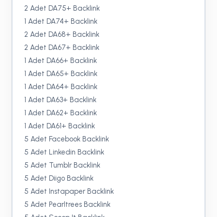
2 Adet DA75+ Backlink
1 Adet DA74+ Backlink
2 Adet DA68+ Backlink
2 Adet DA67+ Backlink
1 Adet DA66+ Backlink
1 Adet DA65+ Backlink
1 Adet DA64+ Backlink
1 Adet DA63+ Backlink
1 Adet DA62+ Backlink
1 Adet DA61+ Backlink
5 Adet Facebook Backlink
5 Adet Linkedin Backlink
5 Adet Tumblr Backlink
5 Adet Diigo Backlink
5 Adet Instapaper Backlink
5 Adet Pearltrees Backlink