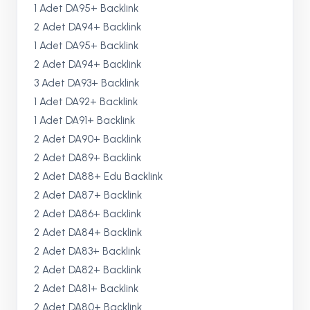
1 Adet DA95+ Backlink
2 Adet DA94+ Backlink
1 Adet DA95+ Backlink
2 Adet DA94+ Backlink
3 Adet DA93+ Backlink
1 Adet DA92+ Backlink
1 Adet DA91+ Backlink
2 Adet DA90+ Backlink
2 Adet DA89+ Backlink
2 Adet DA88+ Edu Backlink
2 Adet DA87+ Backlink
2 Adet DA86+ Backlink
2 Adet DA84+ Backlink
2 Adet DA83+ Backlink
2 Adet DA82+ Backlink
2 Adet DA81+ Backlink
2 Adet DA80+ Backlink